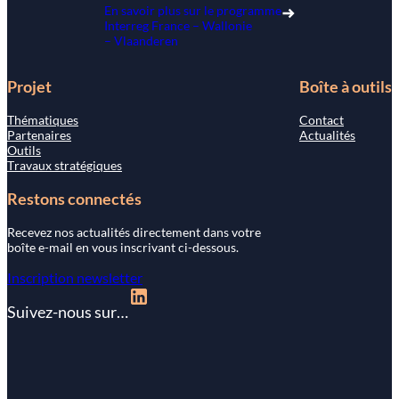
En savoir plus sur le programme
Interreg France – Wallonie
– Vlaanderen
Projet
Boîte à outils
Thématiques
Contact
Partenaires
Actualités
Outils
Travaux stratégiques
Restons connectés
Recevez nos actualités directement dans votre
boîte e-mail en vous inscrivant ci-dessous.
Inscription newsletter
Suivez-nous sur…