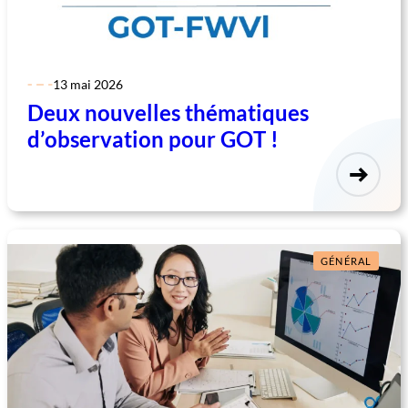
13 mai 2026
Deux nouvelles thématiques
d’observation pour GOT !
GÉNÉRAL