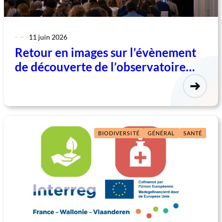
11 juin 2026
Retour en images sur l’évènement
de découverte de l’observatoire
transfrontalier France-Wallonie-
Vlaanderen
BIODIVERSITÉ
GÉNÉRAL
SANTÉ