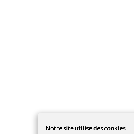
Notre site utilise des cookies.