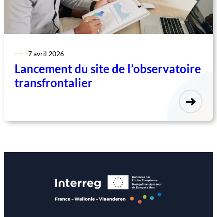
7 avril 2026
Lancement du site de l’observatoire
transfrontalier