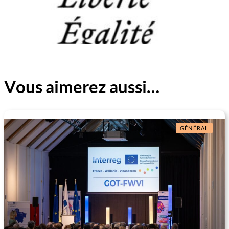
Vous aimerez aussi…
GÉNÉRAL