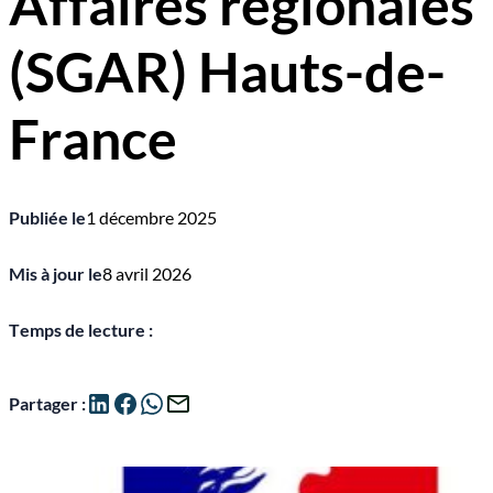
Affaires régionales
(SGAR) Hauts-de-
France
Publiée le
1 décembre 2025
Mis à jour le
8 avril 2026
Temps de lecture :
Partager :