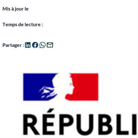
Mis à jour le
Temps de lecture :
Partager :