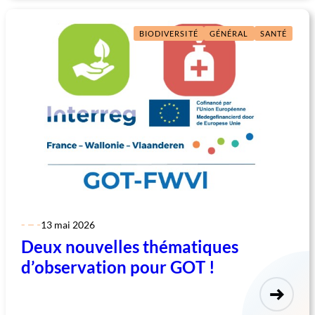
BIODIVERSITÉ
GÉNÉRAL
SANTÉ
13 mai 2026
Deux nouvelles thématiques
d’observation pour GOT !