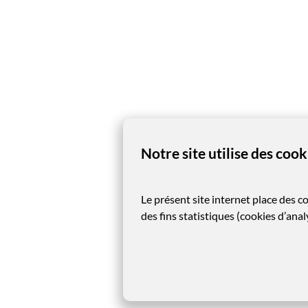
Notre site utilise des cook
Le présent site internet place des c
des fins statistiques (cookies d’ana