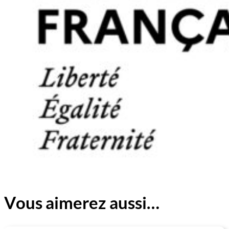
Vous aimerez aussi…