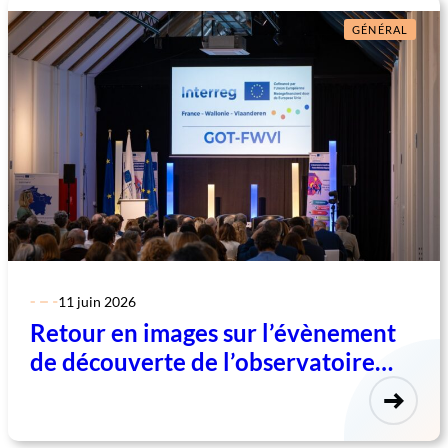
GÉNÉRAL
11 juin 2026
Retour en images sur l’évènement
de découverte de l’observatoire
transfrontalier France-Wallonie-
Vlaanderen