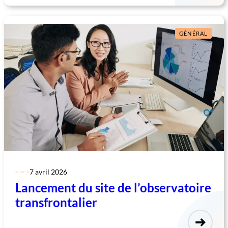
GÉNÉRAL
7 avril 2026
Lancement du site de l’observatoire
transfrontalier