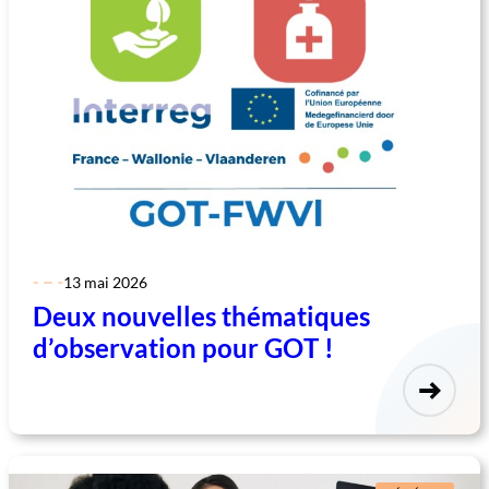
13 mai 2026
Deux nouvelles thématiques
d’observation pour GOT !