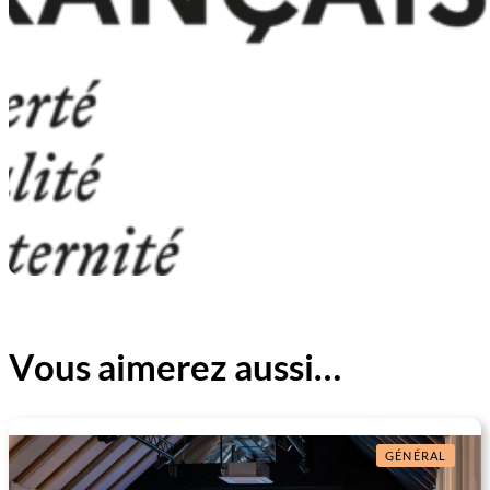
Vous aimerez aussi…
GÉNÉRAL