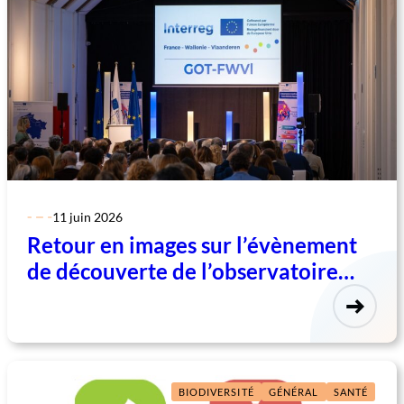
11 juin 2026
Retour en images sur l’évènement
de découverte de l’observatoire
transfrontalier France-Wallonie-
Vlaanderen
BIODIVERSITÉ
GÉNÉRAL
SANTÉ