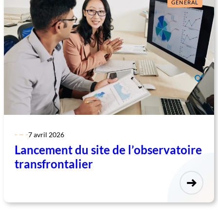
GÉNÉRAL
7 avril 2026
Lancement du site de l’observatoire
transfrontalier