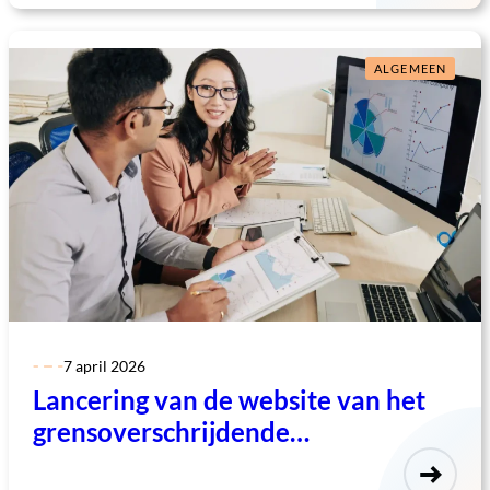
ALGEMEEN
7 april 2026
Lancering van de website van het
grensoverschrijdende
observatorium