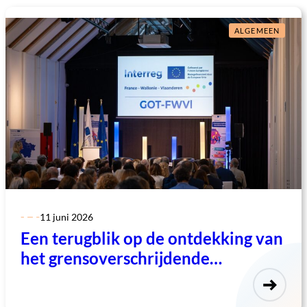
ALGEMEEN
11 juni 2026
Een terugblik op de ontdekking van
het grensoverschrijdende
observatorium Frankrijk-Wallonië-
Vlaanderen