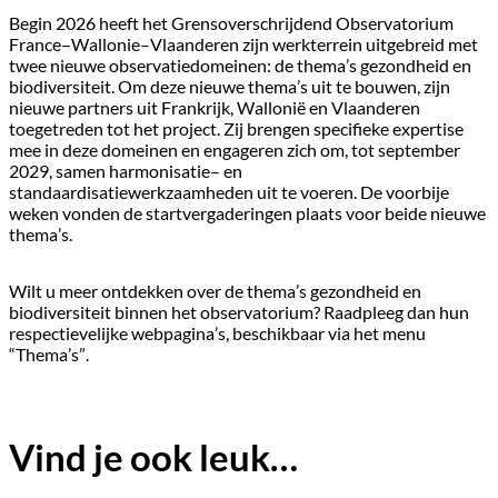
Begin 2026 heeft het Grensoverschrijdend Observatorium
France–Wallonie–Vlaanderen zijn werkterrein uitgebreid met
twee nieuwe observatiedomeinen: de thema’s gezondheid en
biodiversiteit. Om deze nieuwe thema’s uit te bouwen, zijn
nieuwe partners uit Frankrijk, Wallonië en Vlaanderen
toegetreden tot het project. Zij brengen specifieke expertise
mee in deze domeinen en engageren zich om, tot september
2029, samen harmonisatie– en
standaardisatiewerkzaamheden uit te voeren. De voorbije
weken vonden de startvergaderingen plaats voor beide nieuwe
thema’s.
Wilt u meer ontdekken over de thema’s gezondheid en
biodiversiteit binnen het observatorium? Raadpleeg dan hun
respectievelijke webpagina’s, beschikbaar via het menu
“Thema’s”.
Vind je ook leuk…