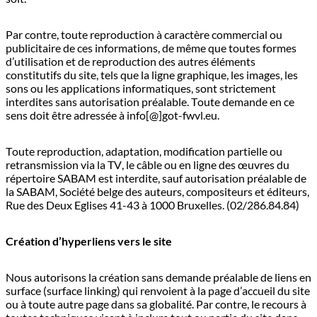
Par contre, toute reproduction à caractère commercial ou
publicitaire de ces informations, de même que toutes formes
d’utilisation et de reproduction des autres éléments
constitutifs du site, tels que la ligne graphique, les images, les
sons ou les applications informatiques, sont strictement
interdites sans autorisation préalable. Toute demande en ce
sens doit être adressée à info[@]got-fwvl.eu.
Toute reproduction, adaptation, modification partielle ou
retransmission via la TV, le câble ou en ligne des œuvres du
répertoire SABAM est interdite, sauf autorisation préalable de
la SABAM, Société belge des auteurs, compositeurs et éditeurs,
Rue des Deux Eglises 41-43 à 1000 Bruxelles. (02/286.84.84)
Création d’hyperliens vers le site
Nous autorisons la création sans demande préalable de liens en
surface (surface linking) qui renvoient à la page d’accueil du site
ou à toute autre page dans sa globalité. Par contre, le recours à