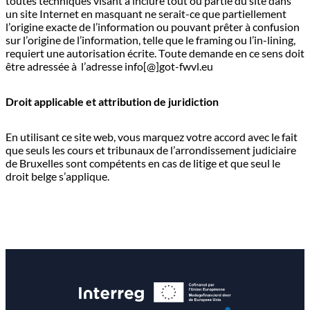
toutes techniques visant à inclure tout ou partie du site dans
un site Internet en masquant ne serait-ce que partiellement
l’origine exacte de l’information ou pouvant prêter à confusion
sur l’origine de l’information, telle que le framing ou l’in-lining,
requiert une autorisation écrite. Toute demande en ce sens doit
être adressée à l’adresse info[@]got-fwvl.eu
Droit applicable et attribution de juridiction
En utilisant ce site web, vous marquez votre accord avec le fait
que seuls les cours et tribunaux de l’arrondissement judiciaire
de Bruxelles sont compétents en cas de litige et que seul le
droit belge s’applique.