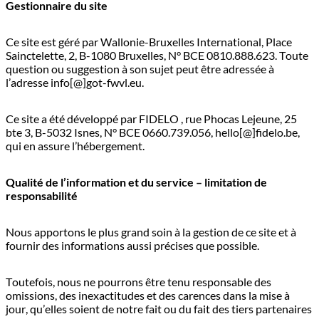
Gestionnaire du site
Ce site est géré par Wallonie-Bruxelles International, Place
Sainctelette, 2, B-1080 Bruxelles, N° BCE 0810.888.623. Toute
question ou suggestion à son sujet peut être adressée à
l’adresse info[@]got-fwvl.eu.
Ce site a été développé par FIDELO , rue Phocas Lejeune, 25
bte 3, B-5032 Isnes, N° BCE 0660.739.056, hello[@]fidelo.be,
qui en assure l’hébergement.
Qualité de l’information et du service – limitation de
responsabilité
Nous apportons le plus grand soin à la gestion de ce site et à
fournir des informations aussi précises que possible.
Toutefois, nous ne pourrons être tenu responsable des
omissions, des inexactitudes et des carences dans la mise à
jour, qu’elles soient de notre fait ou du fait des tiers partenaires