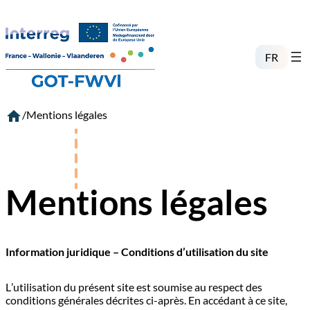
Aller
au
contenu
FR
/
Mentions légales
Mentions légales
Information juridique – Conditions d’utilisation du site
L’utilisation du présent site est soumise au respect des
conditions générales décrites ci-après. En accédant à ce site,