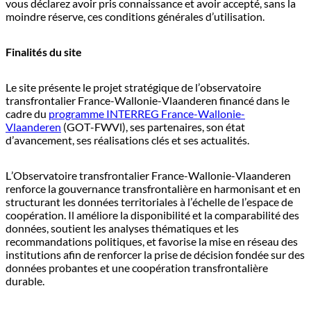
vous déclarez avoir pris connaissance et avoir accepté, sans la
moindre réserve, ces conditions générales d’utilisation.
Finalités du site
Le site présente le projet stratégique de l’observatoire
transfrontalier France-Wallonie-Vlaanderen financé dans le
cadre du
programme INTERREG France-Wallonie-
Vlaanderen
(GOT-FWVl), ses partenaires, son état
d’avancement, ses réalisations clés et ses actualités.
L’Observatoire transfrontalier France-Wallonie-Vlaanderen
renforce la gouvernance transfrontalière en harmonisant et en
structurant les données territoriales à l’échelle de l’espace de
coopération. Il améliore la disponibilité et la comparabilité des
données, soutient les analyses thématiques et les
recommandations politiques, et favorise la mise en réseau des
institutions afin de renforcer la prise de décision fondée sur des
données probantes et une coopération transfrontalière
durable.