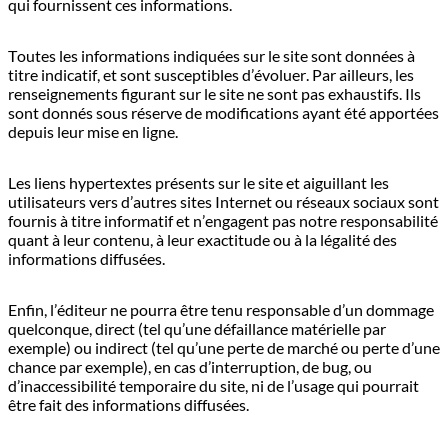
qui fournissent ces informations.
Toutes les informations indiquées sur le site sont données à
titre indicatif, et sont susceptibles d’évoluer. Par ailleurs, les
renseignements figurant sur le site ne sont pas exhaustifs. Ils
sont donnés sous réserve de modifications ayant été apportées
depuis leur mise en ligne.
Les liens hypertextes présents sur le site et aiguillant les
utilisateurs vers d’autres sites Internet ou réseaux sociaux sont
fournis à titre informatif et n’engagent pas notre responsabilité
quant à leur contenu, à leur exactitude ou à la légalité des
informations diffusées.
Enfin, l’éditeur ne pourra être tenu responsable d’un dommage
quelconque, direct (tel qu’une défaillance matérielle par
exemple) ou indirect (tel qu’une perte de marché ou perte d’une
chance par exemple), en cas d’interruption, de bug, ou
d’inaccessibilité temporaire du site, ni de l’usage qui pourrait
être fait des informations diffusées.