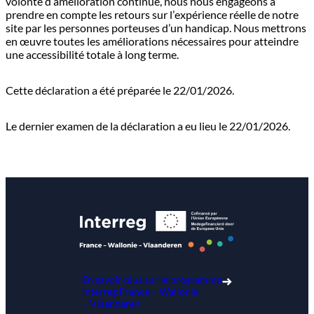
volonté d’amélioration continue, nous nous engageons à
prendre en compte les retours sur l’expérience réelle de notre
site par les personnes porteuses d’un handicap. Nous mettrons
en œuvre toutes les améliorations nécessaires pour atteindre
une accessibilité totale à long terme.
Cette déclaration a été préparée le 22/01/2026.
Le dernier examen de la déclaration a eu lieu le 22/01/2026.
En savoir plus sur le programme
Interreg France – Wallonie
– Vlaanderen