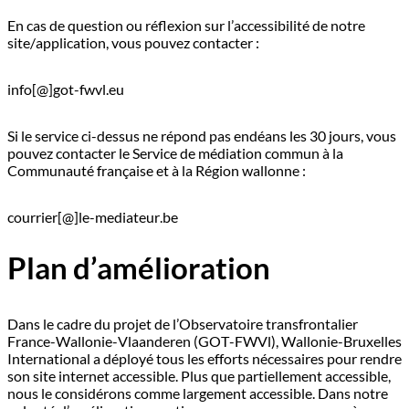
En cas de question ou réflexion sur l’accessibilité de notre
site/application, vous pouvez contacter :
info[@]got-fwvl.eu
Si le service ci-dessus ne répond pas endéans les 30 jours, vous
pouvez contacter le Service de médiation commun à la
Communauté française et à la Région wallonne :
courrier[@]le-mediateur.be
Plan d’amélioration
Dans le cadre du projet de l’Observatoire transfrontalier
France-Wallonie-Vlaanderen (GOT-FWVl), Wallonie-Bruxelles
International a déployé tous les efforts nécessaires pour rendre
son site internet accessible. Plus que partiellement accessible,
nous le considérons comme largement accessible. Dans notre