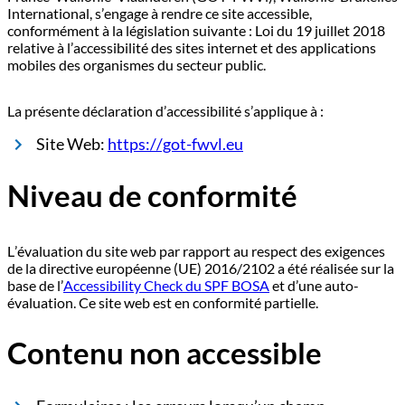
International, s’engage à rendre ce site accessible,
conformément à la législation suivante : Loi du 19 juillet 2018
relative à l’accessibilité des sites internet et des applications
mobiles des organismes du secteur public.
La présente déclaration d’accessibilité s’applique à :
Site Web:
https://got-fwvl.eu
Niveau de conformité
L’évaluation du site web par rapport au respect des exigences
de la directive européenne (UE) 2016/2102 a été réalisée sur la
base de l’
Accessibility Check du SPF BOSA
et d’une auto-
évaluation. Ce site web est en conformité partielle.
Contenu non accessible