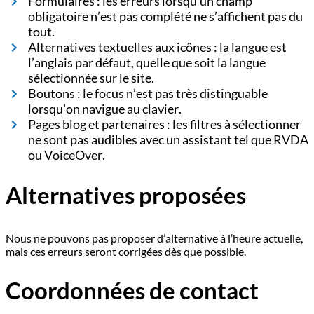
Formulaires : les erreurs lorsqu’un champ
obligatoire n’est pas complété ne s’affichent pas du
tout.
Alternatives textuelles aux icônes : la langue est
l’anglais par défaut, quelle que soit la langue
sélectionnée sur le site.
Boutons : le focus n’est pas très distinguable
lorsqu’on navigue au clavier.
Pages blog et partenaires : les filtres à sélectionner
ne sont pas audibles avec un assistant tel que RVDA
ou VoiceOver.
Alternatives proposées
Nous ne pouvons pas proposer d’alternative à l’heure actuelle,
mais ces erreurs seront corrigées dès que possible.
Coordonnées de contact